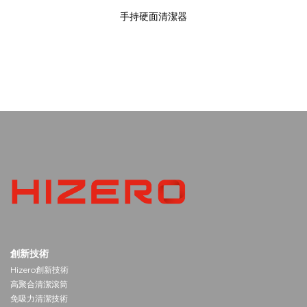
手持硬面清潔器
創新技術
Hizero創新技術
高聚合清潔滾筒
免吸力清潔技術