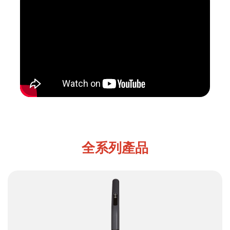
全系列產品